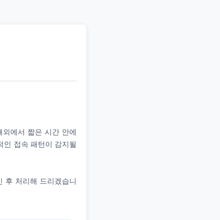
 해외에서 짧은 시간 안에
상적인 접속 패턴이 감지될
인 후 처리해 드리겠습니