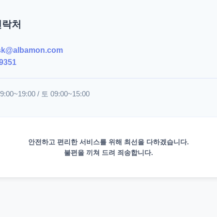
연락처
sk@albamon.com
9351
00~19:00 / 토 09:00~15:00
안전하고 편리한 서비스를 위해 최선을 다하겠습니다.
불편을 끼쳐 드려 죄송합니다.