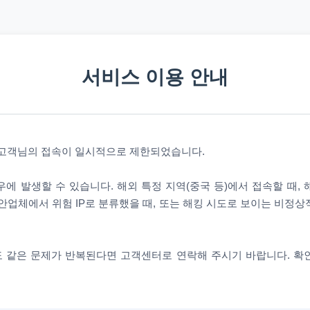
서비스 이용 안내
 고객님의 접속이 일시적으로 제한되었습니다.
에 발생할 수 있습니다. 해외 특정 지역(중국 등)에서 접속할 때,
안업체에서 위험 IP로 분류했을 때, 또는 해킹 시도로 보이는 비정
 같은 문제가 반복된다면 고객센터로 연락해 주시기 바랍니다. 확