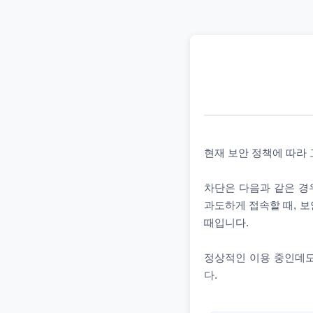
현재 보안 정책에 따라
차단은 다음과 같은 경우
과도하게 접속할 때, 보
때입니다.
정상적인 이용 중인데도
다.