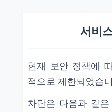
서비스
현재 보안 정책에 
적으로 제한되었습니
차단은 다음과 같은