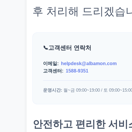
후 처리해 드리겠습
고객센터 연락처
이메일:
helpdesk@albamon.com
고객센터:
1588-9351
운영시간:
월~금 09:00~19:00 / 토 09:00~15:0
안전하고 편리한 서비