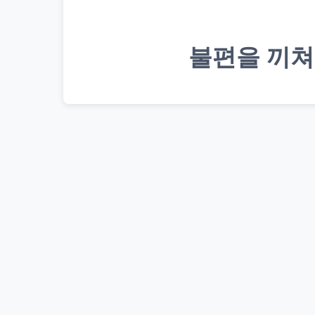
불편을 끼쳐