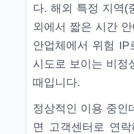
다. 해외 특정 지역(
외에서 짧은 시간 안
안업체에서 위험 IP
시도로 보이는 비정
때입니다.
정상적인 이용 중인
면 고객센터로 연락