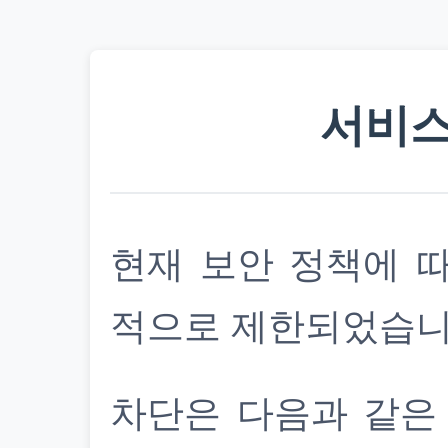
서비스
현재 보안 정책에 
적으로 제한되었습니
차단은 다음과 같은