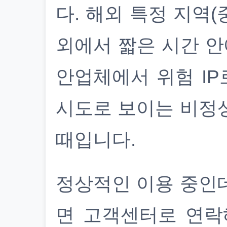
다. 해외 특정 지역(
외에서 짧은 시간 안
안업체에서 위험 IP
시도로 보이는 비정
때입니다.
정상적인 이용 중인
면 고객센터로 연락