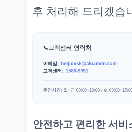
후 처리해 드리겠습
고객센터 연락처
이메일:
helpdesk@albamon.com
고객센터:
1588-9351
운영시간:
월~금 09:00~19:00 / 토 09:00~15:0
안전하고 편리한 서비