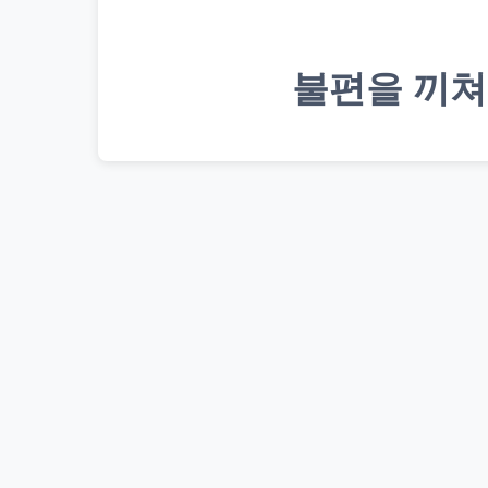
불편을 끼쳐