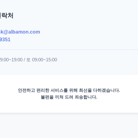
연락처
sk@albamon.com
9351
00~19:00 / 토 09:00~15:00
안전하고 편리한 서비스를 위해 최선을 다하겠습니다.
불편을 끼쳐 드려 죄송합니다.