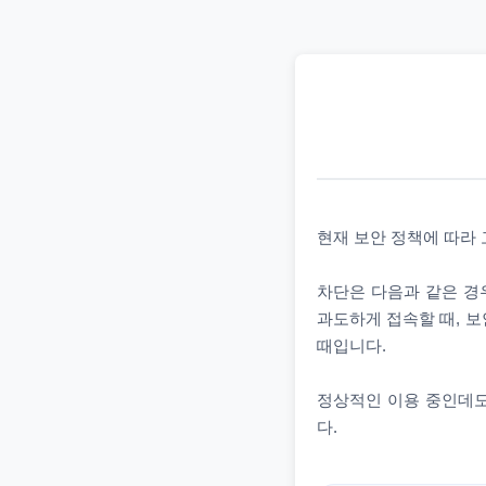
현재 보안 정책에 따라
차단은 다음과 같은 경우
과도하게 접속할 때, 보
때입니다.
정상적인 이용 중인데도
다.