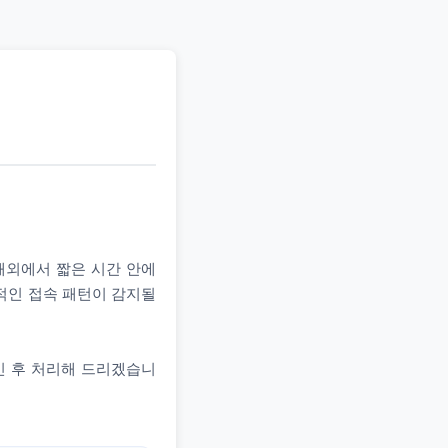
 해외에서 짧은 시간 안에
상적인 접속 패턴이 감지될
인 후 처리해 드리겠습니