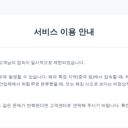
서비스 이용 안내
 고객님의 접속이 일시적으로 제한되었습니다.
에 발생할 수 있습니다. 해외 특정 지역(중국 등)에서 접속할 때,
안업체에서 위험 IP로 분류했을 때, 또는 해킹 시도로 보이는 비정
 같은 문제가 반복된다면 고객센터로 연락해 주시기 바랍니다. 확