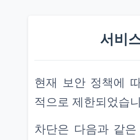
서비스
현재 보안 정책에 
적으로 제한되었습니
차단은 다음과 같은