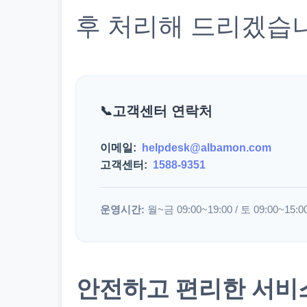
후 처리해 드리겠습
고객센터 연락처
이메일:
helpdesk@albamon.com
고객센터:
1588-9351
운영시간:
월~금 09:00~19:00 / 토 09:00~15:0
안전하고 편리한 서비