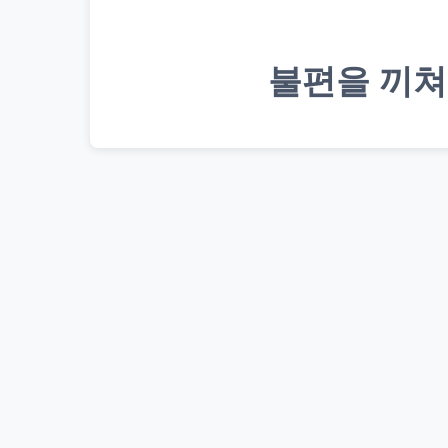
불편을 끼쳐