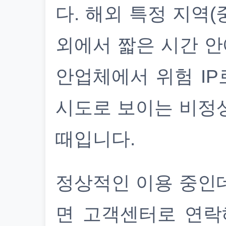
다. 해외 특정 지역(
외에서 짧은 시간 안
안업체에서 위험 IP
시도로 보이는 비정
때입니다.
정상적인 이용 중인
면 고객센터로 연락