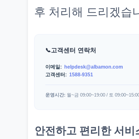
후 처리해 드리겠습
고객센터 연락처
이메일:
helpdesk@albamon.com
고객센터:
1588-9351
운영시간:
월~금 09:00~19:00 / 토 09:00~15:0
안전하고 편리한 서비