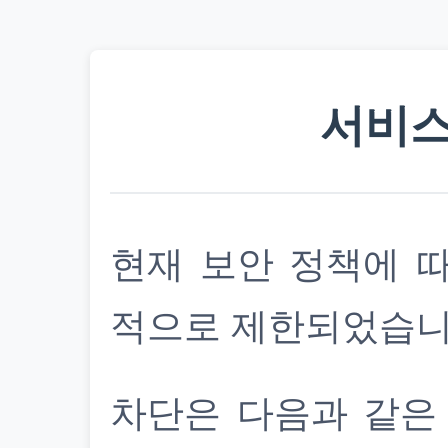
서비스
현재 보안 정책에 
적으로 제한되었습니
차단은 다음과 같은