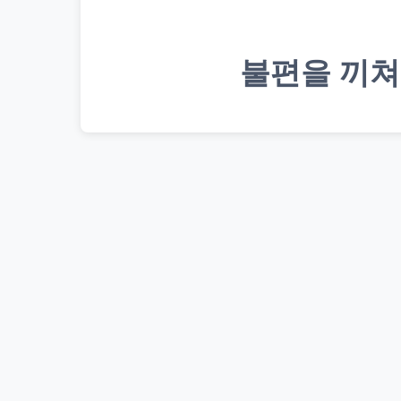
불편을 끼쳐