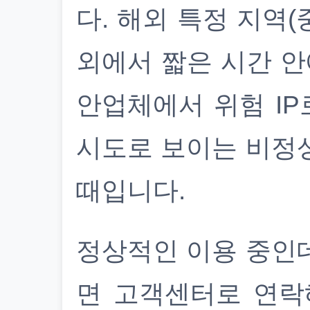
다. 해외 특정 지역(
외에서 짧은 시간 안
안업체에서 위험 IP
시도로 보이는 비정
때입니다.
정상적인 이용 중인
면 고객센터로 연락