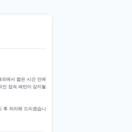
 해외에서 짧은 시간 안에
상적인 접속 패턴이 감지될
인 후 처리해 드리겠습니