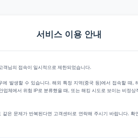
서비스 이용 안내
 고객님의 접속이 일시적으로 제한되었습니다.
에 발생할 수 있습니다. 해외 특정 지역(중국 등)에서 접속할 때,
안업체에서 위험 IP로 분류했을 때, 또는 해킹 시도로 보이는 비정
 같은 문제가 반복된다면 고객센터로 연락해 주시기 바랍니다. 확