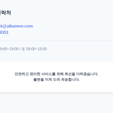
연락처
sk@albamon.com
9351
00~19:00 / 토 09:00~15:00
안전하고 편리한 서비스를 위해 최선을 다하겠습니다.
불편을 끼쳐 드려 죄송합니다.