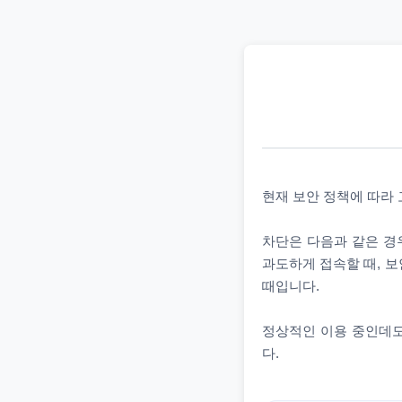
현재 보안 정책에 따라
차단은 다음과 같은 경우
과도하게 접속할 때, 보
때입니다.
정상적인 이용 중인데도
다.