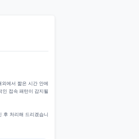
 해외에서 짧은 시간 안에
상적인 접속 패턴이 감지될
인 후 처리해 드리겠습니