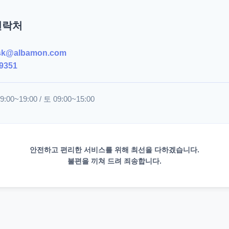
연락처
sk@albamon.com
9351
00~19:00 / 토 09:00~15:00
안전하고 편리한 서비스를 위해 최선을 다하겠습니다.
불편을 끼쳐 드려 죄송합니다.