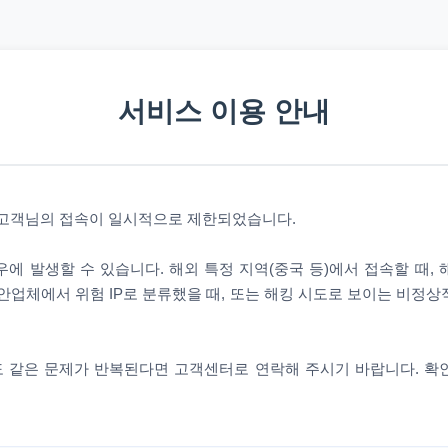
서비스 이용 안내
 고객님의 접속이 일시적으로 제한되었습니다.
에 발생할 수 있습니다. 해외 특정 지역(중국 등)에서 접속할 때,
안업체에서 위험 IP로 분류했을 때, 또는 해킹 시도로 보이는 비정
 같은 문제가 반복된다면 고객센터로 연락해 주시기 바랍니다. 확