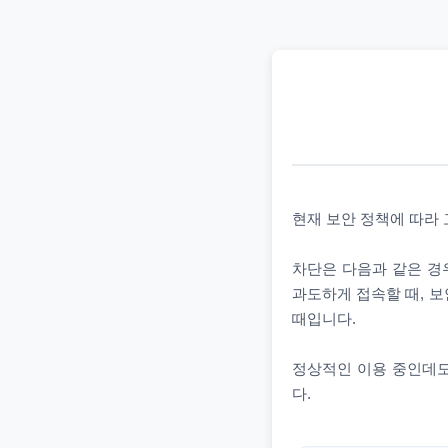
현재 보안 정책에 따라
차단은 다음과 같은 경우
과도하게 접속할 때, 보
때입니다.
정상적인 이용 중인데도
다.