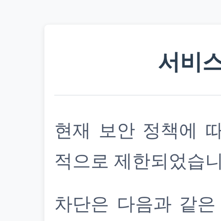
서비스
현재 보안 정책에 
적으로 제한되었습니
차단은 다음과 같은