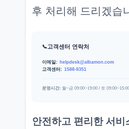
후 처리해 드리겠습
고객센터 연락처
이메일:
helpdesk@albamon.com
고객센터:
1588-9351
운영시간:
월~금 09:00~19:00 / 토 09:00~15:0
안전하고 편리한 서비