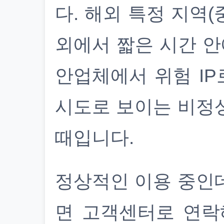
다. 해외 특정 지역(
외에서 짧은 시간 안
안업체에서 위험 IP
시도로 보이는 비정
때입니다.
정상적인 이용 중인
면 고객센터로 연락