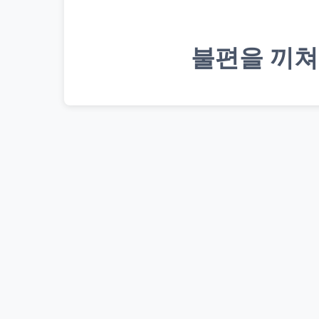
불편을 끼쳐