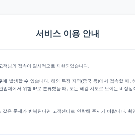
서비스 이용 안내
 고객님의 접속이 일시적으로 제한되었습니다.
에 발생할 수 있습니다. 해외 특정 지역(중국 등)에서 접속할 때,
안업체에서 위험 IP로 분류했을 때, 또는 해킹 시도로 보이는 비정
 같은 문제가 반복된다면 고객센터로 연락해 주시기 바랍니다. 확