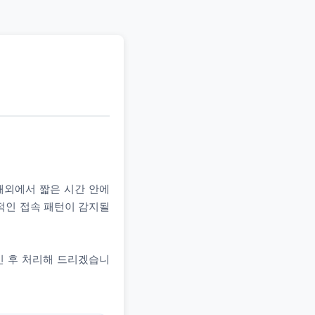
 해외에서 짧은 시간 안에
상적인 접속 패턴이 감지될
인 후 처리해 드리겠습니