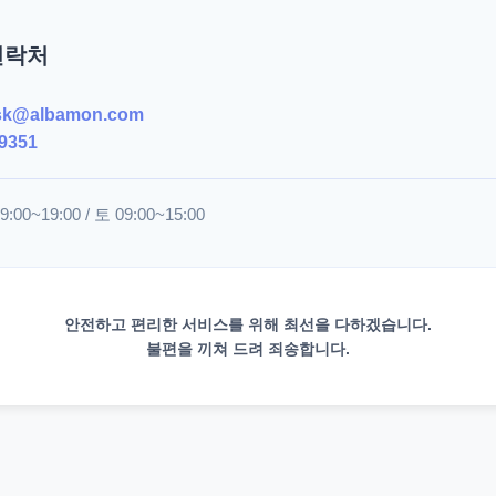
연락처
sk@albamon.com
9351
00~19:00 / 토 09:00~15:00
안전하고 편리한 서비스를 위해 최선을 다하겠습니다.
불편을 끼쳐 드려 죄송합니다.