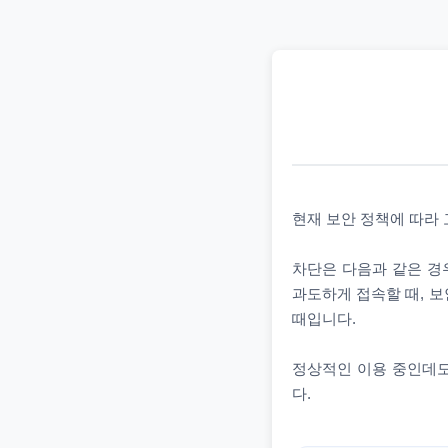
현재 보안 정책에 따라
차단은 다음과 같은 경우
과도하게 접속할 때, 보
때입니다.
정상적인 이용 중인데도
다.