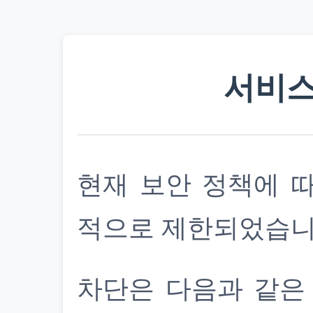
서비스
현재 보안 정책에 
적으로 제한되었습니
차단은 다음과 같은