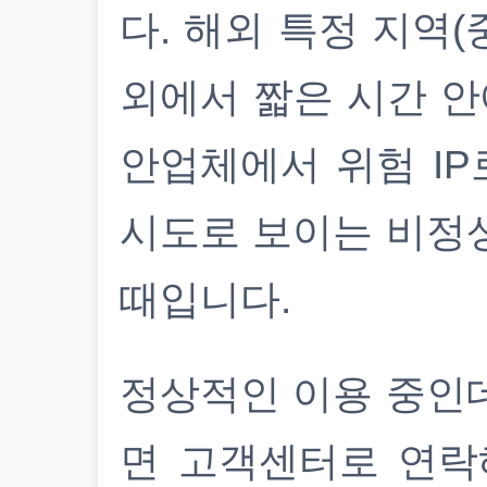
다. 해외 특정 지역(
외에서 짧은 시간 안
안업체에서 위험 IP
시도로 보이는 비정
때입니다.
정상적인 이용 중인
면 고객센터로 연락