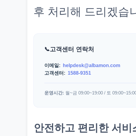
후 처리해 드리겠습
고객센터 연락처
이메일:
helpdesk@albamon.com
고객센터:
1588-9351
운영시간:
월~금 09:00~19:00 / 토 09:00~15:0
안전하고 편리한 서비