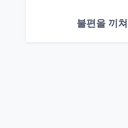
불편을 끼쳐