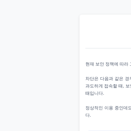
현재 보안 정책에 따라
차단은 다음과 같은 경우
과도하게 접속할 때, 보
때입니다.
정상적인 이용 중인데도
다.