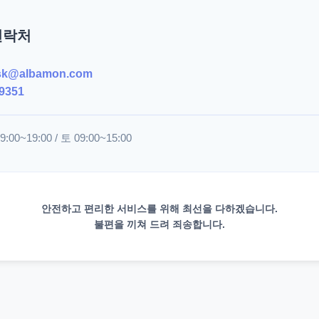
연락처
sk@albamon.com
9351
00~19:00 / 토 09:00~15:00
안전하고 편리한 서비스를 위해 최선을 다하겠습니다.
불편을 끼쳐 드려 죄송합니다.