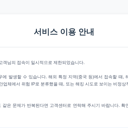
서비스 이용 안내
 고객님의 접속이 일시적으로 제한되었습니다.
에 발생할 수 있습니다. 해외 특정 지역(중국 등)에서 접속할 때,
안업체에서 위험 IP로 분류했을 때, 또는 해킹 시도로 보이는 비정
 같은 문제가 반복된다면 고객센터로 연락해 주시기 바랍니다. 확