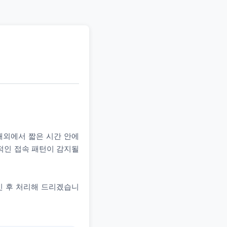
 해외에서 짧은 시간 안에
상적인 접속 패턴이 감지될
인 후 처리해 드리겠습니