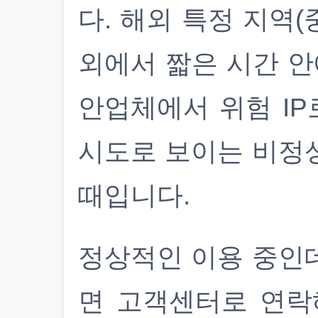
다. 해외 특정 지역(
외에서 짧은 시간 안
안업체에서 위험 IP
시도로 보이는 비정
때입니다.
정상적인 이용 중인
면 고객센터로 연락