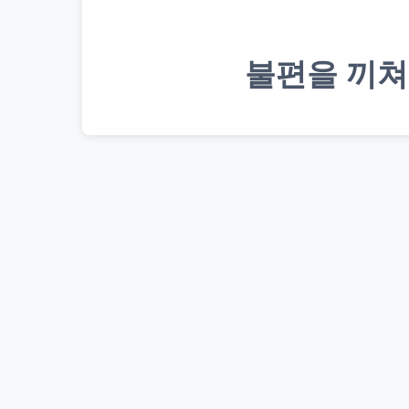
불편을 끼쳐