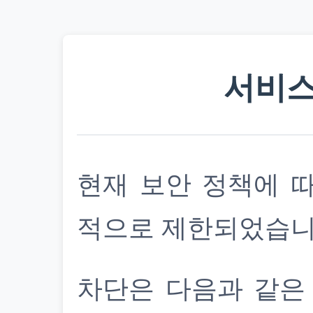
서비스
현재 보안 정책에 
적으로 제한되었습니
차단은 다음과 같은