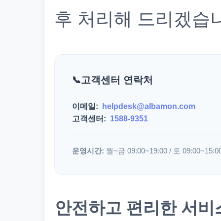
후 처리해 드리겠습
고객센터 연락처
이메일:
helpdesk@albamon.com
고객센터:
1588-9351
운영시간:
월~금 09:00~19:00 / 토 09:00~15:0
안전하고 편리한 서비