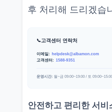
후 처리해 드리겠습
고객센터 연락처
이메일:
helpdesk@albamon.com
고객센터:
1588-9351
운영시간:
월~금 09:00~19:00 / 토 09:00~15:0
안전하고 편리한 서비