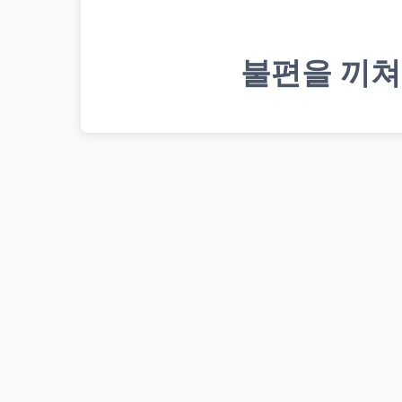
불편을 끼쳐