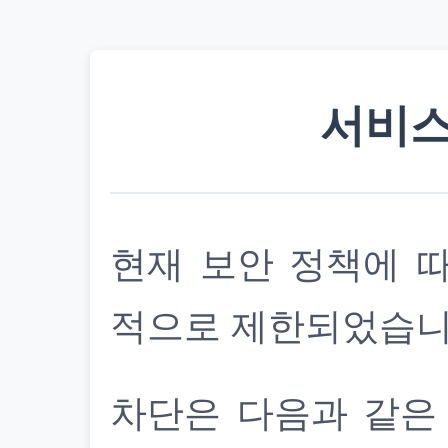
서비스
현재 보안 정책에 
적으로 제한되었습니
차단은 다음과 같은