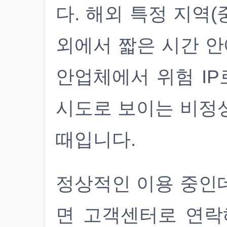
다. 해외 특정 지역(
외에서 짧은 시간 안
안업체에서 위험 IP
시도로 보이는 비정
때입니다.
정상적인 이용 중인
면 고객센터로 연락