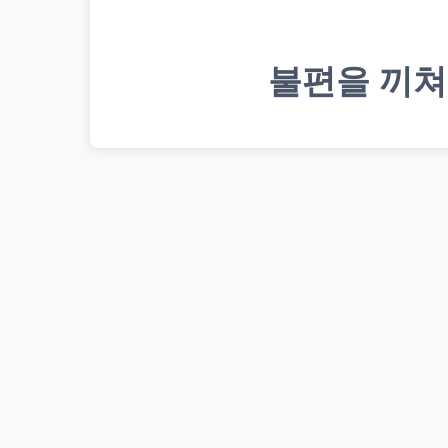
불편을 끼쳐