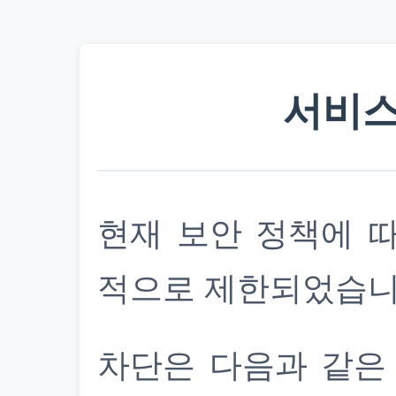
서비스
현재 보안 정책에 
적으로 제한되었습니
차단은 다음과 같은