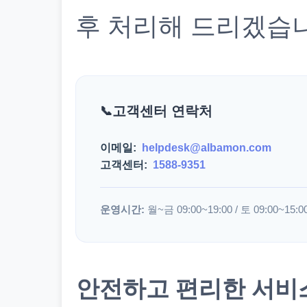
후 처리해 드리겠습
고객센터 연락처
이메일:
helpdesk@albamon.com
고객센터:
1588-9351
운영시간:
월~금 09:00~19:00 / 토 09:00~15:0
안전하고 편리한 서비