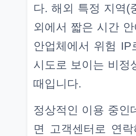
다. 해외 특정 지역(
외에서 짧은 시간 안
안업체에서 위험 IP
시도로 보이는 비정
때입니다.
정상적인 이용 중인
면 고객센터로 연락