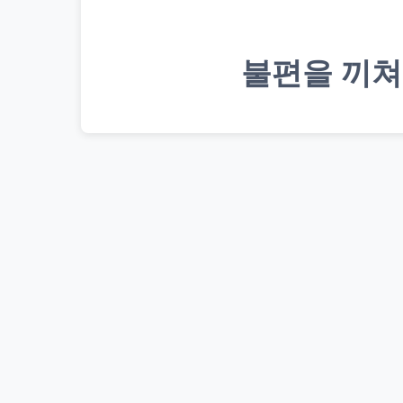
불편을 끼쳐