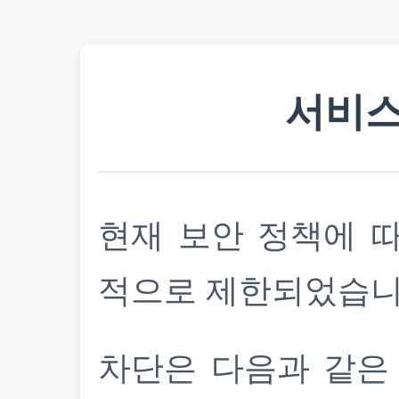
서비스
현재 보안 정책에 
적으로 제한되었습니
차단은 다음과 같은