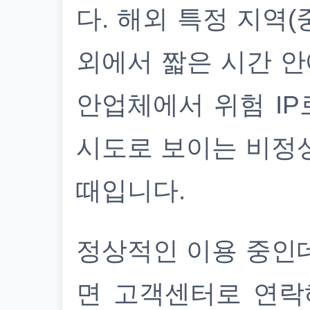
다. 해외 특정 지역(
외에서 짧은 시간 안
안업체에서 위험 IP
시도로 보이는 비정
때입니다.
정상적인 이용 중인
면 고객센터로 연락