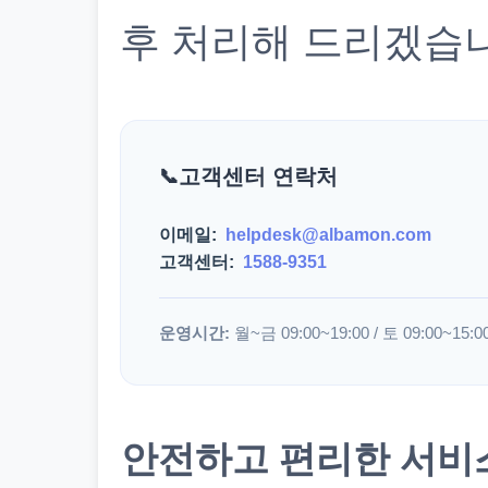
후 처리해 드리겠습
고객센터 연락처
이메일:
helpdesk@albamon.com
고객센터:
1588-9351
운영시간:
월~금 09:00~19:00 / 토 09:00~15:0
안전하고 편리한 서비