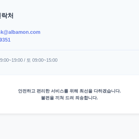
연락처
sk@albamon.com
9351
00~19:00 / 토 09:00~15:00
안전하고 편리한 서비스를 위해 최선을 다하겠습니다.
불편을 끼쳐 드려 죄송합니다.