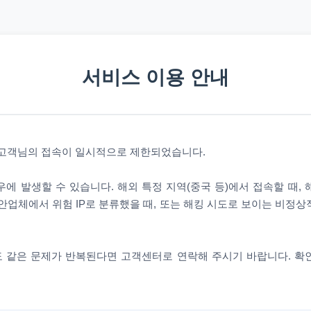
서비스 이용 안내
 고객님의 접속이 일시적으로 제한되었습니다.
에 발생할 수 있습니다. 해외 특정 지역(중국 등)에서 접속할 때,
안업체에서 위험 IP로 분류했을 때, 또는 해킹 시도로 보이는 비정
 같은 문제가 반복된다면 고객센터로 연락해 주시기 바랍니다. 확