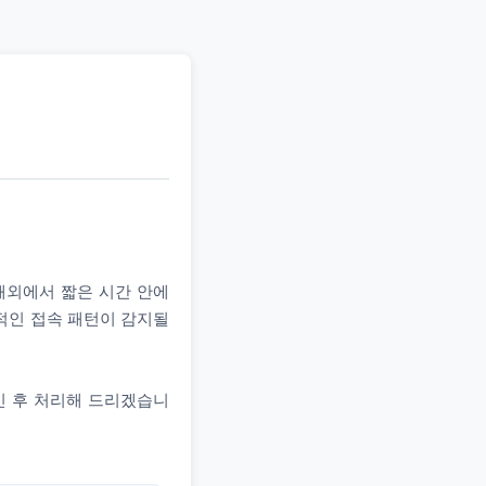
 해외에서 짧은 시간 안에
상적인 접속 패턴이 감지될
인 후 처리해 드리겠습니