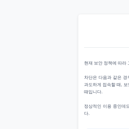
현재 보안 정책에 따라
차단은 다음과 같은 경우
과도하게 접속할 때, 보
때입니다.
정상적인 이용 중인데도
다.