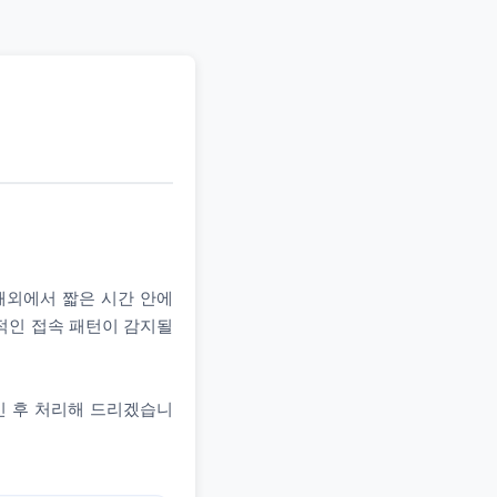
 해외에서 짧은 시간 안에
상적인 접속 패턴이 감지될
인 후 처리해 드리겠습니