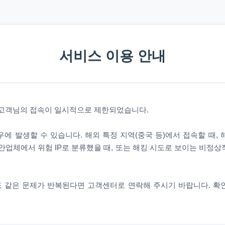
서비스 이용 안내
 고객님의 접속이 일시적으로 제한되었습니다.
에 발생할 수 있습니다. 해외 특정 지역(중국 등)에서 접속할 때,
안업체에서 위험 IP로 분류했을 때, 또는 해킹 시도로 보이는 비정
 같은 문제가 반복된다면 고객센터로 연락해 주시기 바랍니다. 확