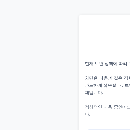
현재 보안 정책에 따라
차단은 다음과 같은 경우
과도하게 접속할 때, 보
때입니다.
정상적인 이용 중인데도
다.