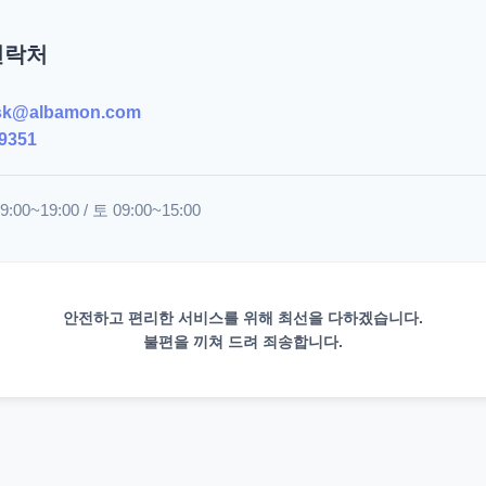
연락처
sk@albamon.com
9351
00~19:00 / 토 09:00~15:00
안전하고 편리한 서비스를 위해 최선을 다하겠습니다.
불편을 끼쳐 드려 죄송합니다.