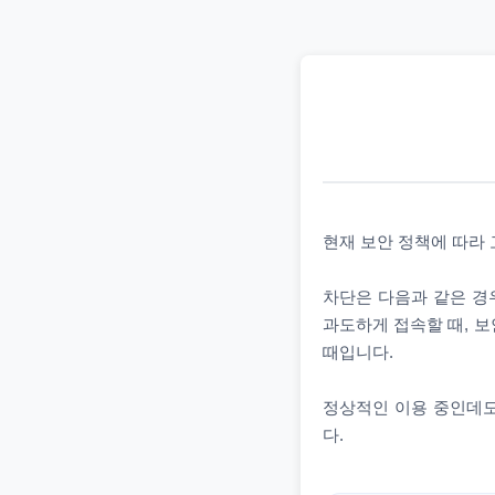
현재 보안 정책에 따라
차단은 다음과 같은 경우
과도하게 접속할 때, 보
때입니다.
정상적인 이용 중인데도
다.