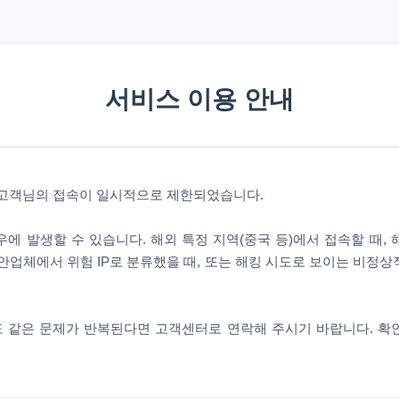
서비스 이용 안내
 고객님의 접속이 일시적으로 제한되었습니다.
에 발생할 수 있습니다. 해외 특정 지역(중국 등)에서 접속할 때,
안업체에서 위험 IP로 분류했을 때, 또는 해킹 시도로 보이는 비정
 같은 문제가 반복된다면 고객센터로 연락해 주시기 바랍니다. 확