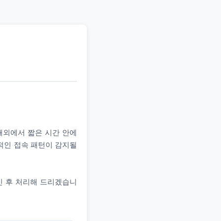
 해외에서 짧은 시간 안에
상적인 접속 패턴이 감지될
인 후 처리해 드리겠습니