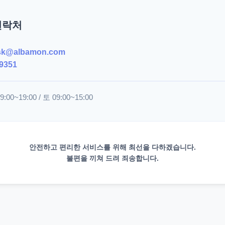
연락처
sk@albamon.com
9351
00~19:00 / 토 09:00~15:00
안전하고 편리한 서비스를 위해 최선을 다하겠습니다.
불편을 끼쳐 드려 죄송합니다.