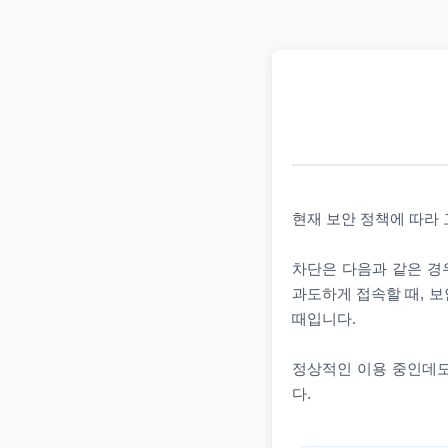
현재 보안 정책에 따라
차단은 다음과 같은 경우
과도하게 접속할 때, 보
때입니다.
정상적인 이용 중인데도
다.