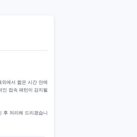
 해외에서 짧은 시간 안에
상적인 접속 패턴이 감지될
인 후 처리해 드리겠습니