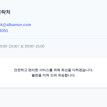
연락처
sk@albamon.com
9351
00~19:00 / 토 09:00~15:00
안전하고 편리한 서비스를 위해 최선을 다하겠습니다.
불편을 끼쳐 드려 죄송합니다.