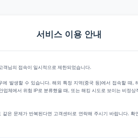
서비스 이용 안내
 고객님의 접속이 일시적으로 제한되었습니다.
에 발생할 수 있습니다. 해외 특정 지역(중국 등)에서 접속할 때,
안업체에서 위험 IP로 분류했을 때, 또는 해킹 시도로 보이는 비정
 같은 문제가 반복된다면 고객센터로 연락해 주시기 바랍니다. 확