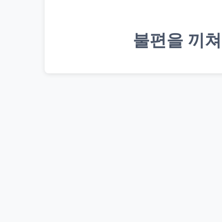
불편을 끼쳐