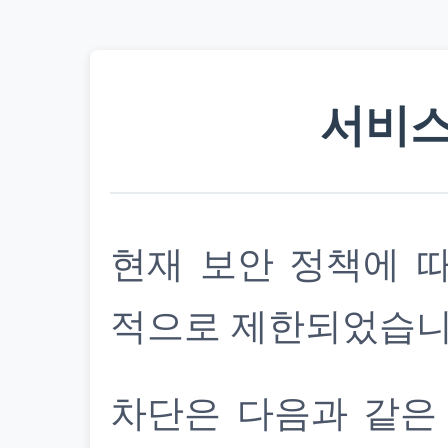
서비스
현재 보안 정책에 
적으로 제한되었습니
차단은 다음과 같은