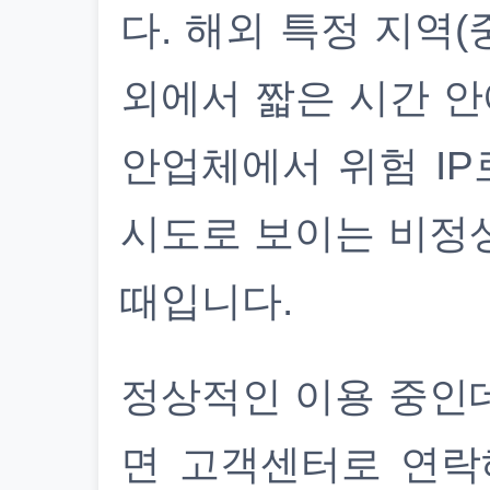
다. 해외 특정 지역(
외에서 짧은 시간 안
안업체에서 위험 IP
시도로 보이는 비정
때입니다.
정상적인 이용 중인
면 고객센터로 연락