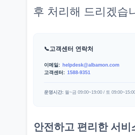
후 처리해 드리겠습
고객센터 연락처
이메일:
helpdesk@albamon.com
고객센터:
1588-9351
운영시간:
월~금 09:00~19:00 / 토 09:00~15:0
안전하고 편리한 서비