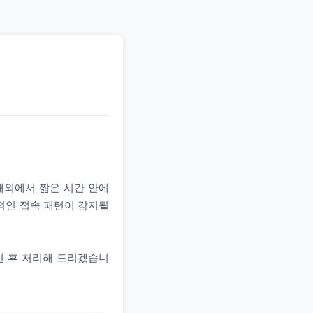
 해외에서 짧은 시간 안에
상적인 접속 패턴이 감지될
인 후 처리해 드리겠습니