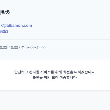
연락처
sk@albamon.com
9351
00~19:00 / 토 09:00~15:00
안전하고 편리한 서비스를 위해 최선을 다하겠습니다.
불편을 끼쳐 드려 죄송합니다.