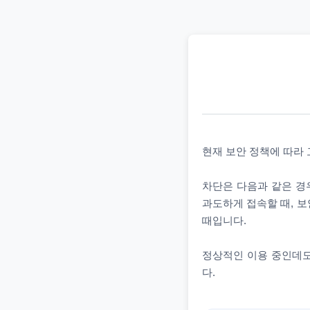
현재 보안 정책에 따라
차단은 다음과 같은 경우
과도하게 접속할 때, 보
때입니다.
정상적인 이용 중인데도
다.