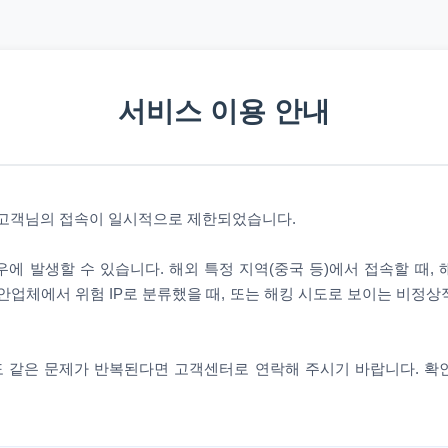
서비스 이용 안내
 고객님의 접속이 일시적으로 제한되었습니다.
에 발생할 수 있습니다. 해외 특정 지역(중국 등)에서 접속할 때,
안업체에서 위험 IP로 분류했을 때, 또는 해킹 시도로 보이는 비정
 같은 문제가 반복된다면 고객센터로 연락해 주시기 바랍니다. 확