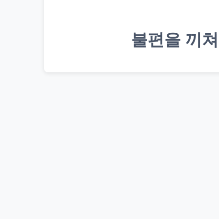
불편을 끼쳐