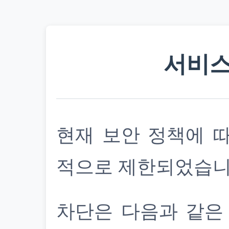
서비스
현재 보안 정책에 
적으로 제한되었습니
차단은 다음과 같은