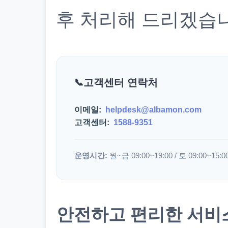
후 처리해 드리겠습
고객센터 연락처
이메일:
helpdesk@albamon.com
고객센터:
1588-9351
운영시간:
월~금 09:00~19:00 / 토 09:00~15:0
안전하고 편리한 서비