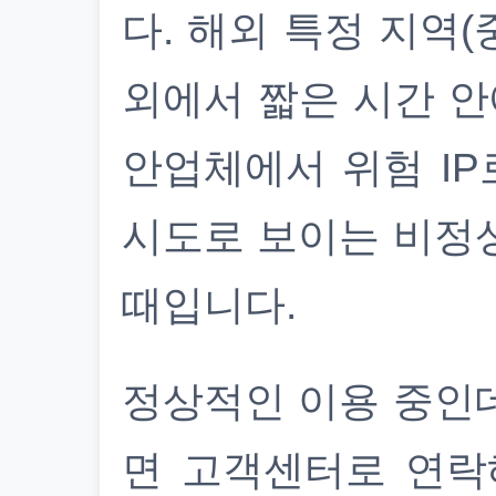
다. 해외 특정 지역(
외에서 짧은 시간 안
안업체에서 위험 IP
시도로 보이는 비정
때입니다.
정상적인 이용 중인
면 고객센터로 연락