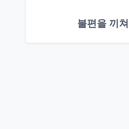
불편을 끼쳐