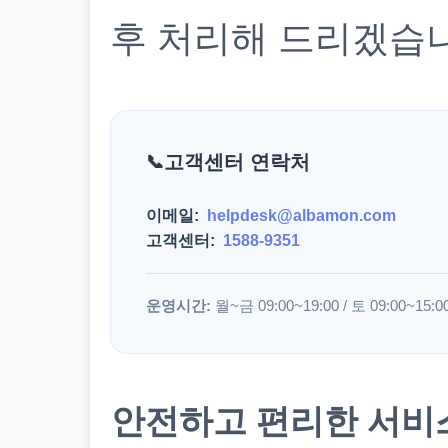
후 처리해 드리겠습
고객센터 연락처
이메일:
helpdesk@albamon.com
고객센터:
1588-9351
운영시간:
월~금 09:00~19:00 / 토 09:00~15:0
안전하고 편리한 서비