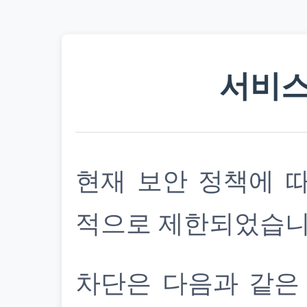
서비스
현재 보안 정책에 
적으로 제한되었습니
차단은 다음과 같은