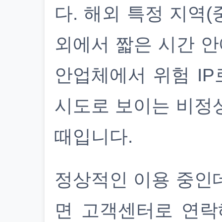
다. 해외 특정 지역(
외에서 짧은 시간 안
안업체에서 위험 IP
시도로 보이는 비정
때입니다.
정상적인 이용 중인
면 고객센터로 연락