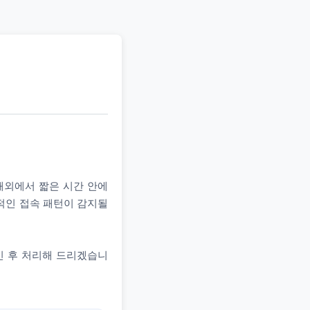
 해외에서 짧은 시간 안에
상적인 접속 패턴이 감지될
인 후 처리해 드리겠습니