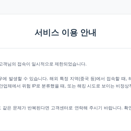
서비스 이용 안내
 고객님의 접속이 일시적으로 제한되었습니다.
에 발생할 수 있습니다. 해외 특정 지역(중국 등)에서 접속할 때,
안업체에서 위험 IP로 분류했을 때, 또는 해킹 시도로 보이는 비정
 같은 문제가 반복된다면 고객센터로 연락해 주시기 바랍니다. 확