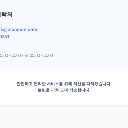
연락처
sk@albamon.com
9351
00~19:00 / 토 09:00~15:00
안전하고 편리한 서비스를 위해 최선을 다하겠습니다.
불편을 끼쳐 드려 죄송합니다.