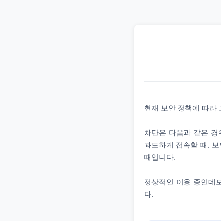
현재 보안 정책에 따라
차단은 다음과 같은 경우
과도하게 접속할 때, 보
때입니다.
정상적인 이용 중인데도
다.