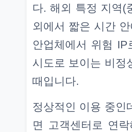
다. 해외 특정 지역(
외에서 짧은 시간 안
안업체에서 위험 IP
시도로 보이는 비정
때입니다.
정상적인 이용 중인
면 고객센터로 연락