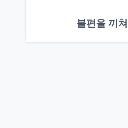
불편을 끼쳐