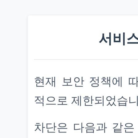
서비스
현재 보안 정책에 
적으로 제한되었습니
차단은 다음과 같은