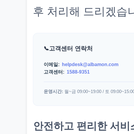
후 처리해 드리겠습
고객센터 연락처
이메일:
helpdesk@albamon.com
고객센터:
1588-9351
운영시간:
월~금 09:00~19:00 / 토 09:00~15:0
안전하고 편리한 서비