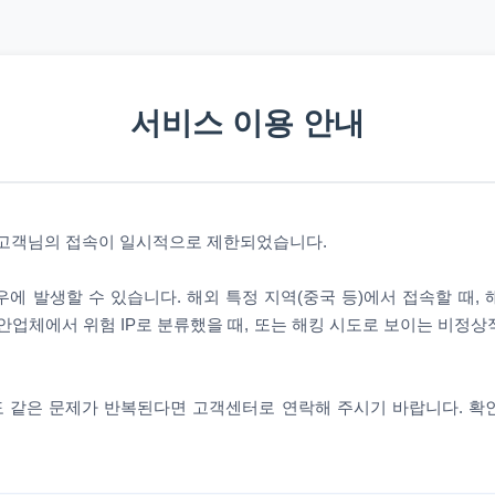
서비스 이용 안내
 고객님의 접속이 일시적으로 제한되었습니다.
에 발생할 수 있습니다. 해외 특정 지역(중국 등)에서 접속할 때,
안업체에서 위험 IP로 분류했을 때, 또는 해킹 시도로 보이는 비정
 같은 문제가 반복된다면 고객센터로 연락해 주시기 바랍니다. 확