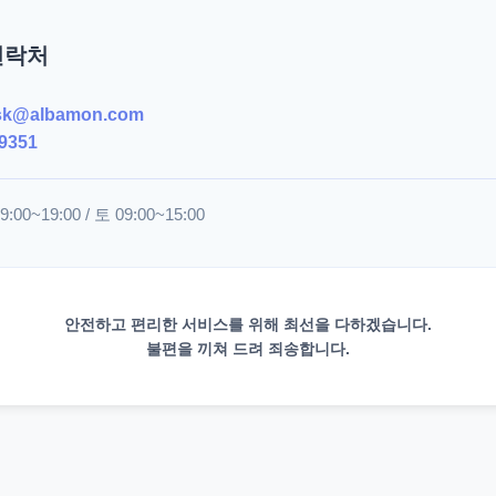
연락처
sk@albamon.com
9351
00~19:00 / 토 09:00~15:00
안전하고 편리한 서비스를 위해 최선을 다하겠습니다.
불편을 끼쳐 드려 죄송합니다.