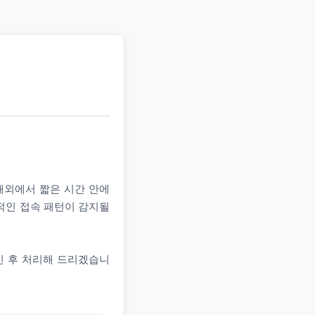
 해외에서 짧은 시간 안에
상적인 접속 패턴이 감지될
인 후 처리해 드리겠습니