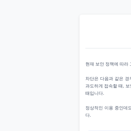
현재 보안 정책에 따라
차단은 다음과 같은 경우
과도하게 접속할 때, 보
때입니다.
정상적인 이용 중인데도
다.