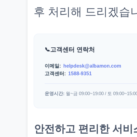
후 처리해 드리겠습
고객센터 연락처
이메일:
helpdesk@albamon.com
고객센터:
1588-9351
운영시간:
월~금 09:00~19:00 / 토 09:00~15:0
안전하고 편리한 서비