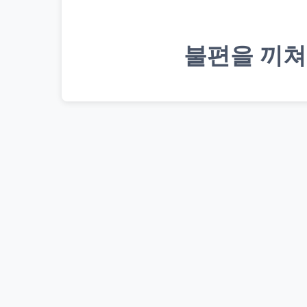
불편을 끼쳐