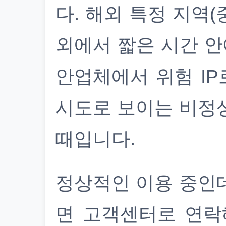
다. 해외 특정 지역(
외에서 짧은 시간 안
안업체에서 위험 IP
시도로 보이는 비정
때입니다.
정상적인 이용 중인
면 고객센터로 연락