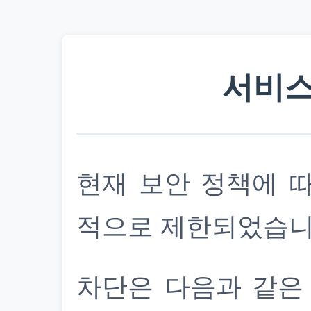
서비스
현재 보안 정책에 
적으로 제한되었습니
차단은 다음과 같은