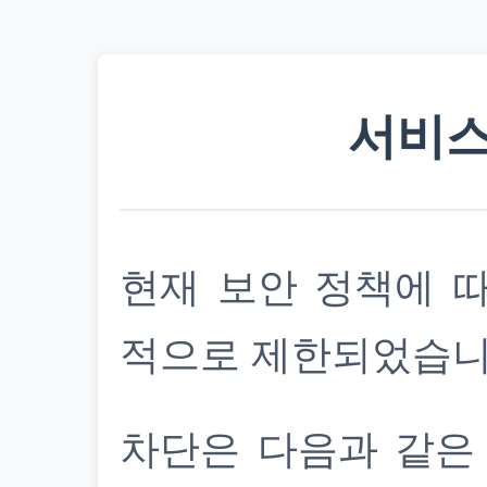
서비스
현재 보안 정책에 
적으로 제한되었습니
차단은 다음과 같은