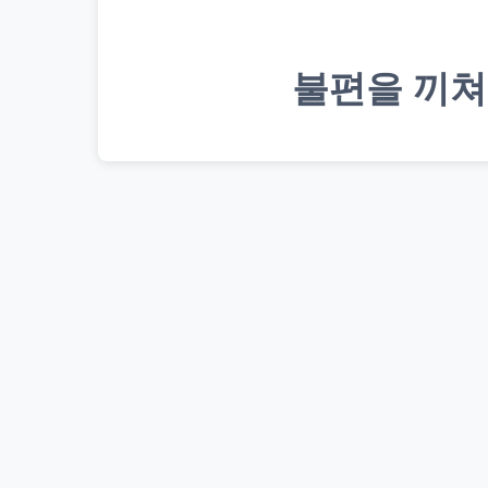
불편을 끼쳐