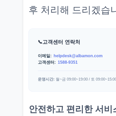
후 처리해 드리겠습
고객센터 연락처
이메일:
helpdesk@albamon.com
고객센터:
1588-9351
운영시간:
월~금 09:00~19:00 / 토 09:00~15:0
안전하고 편리한 서비