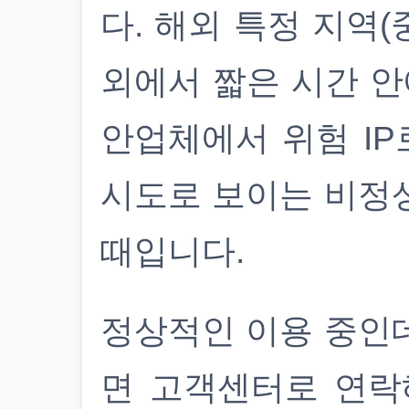
다. 해외 특정 지역(
외에서 짧은 시간 안
안업체에서 위험 IP
시도로 보이는 비정
때입니다.
정상적인 이용 중인
면 고객센터로 연락