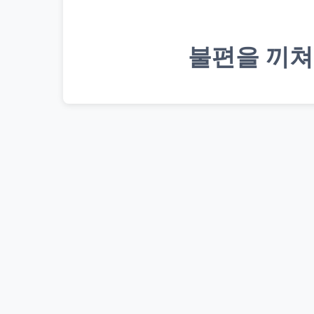
불편을 끼쳐