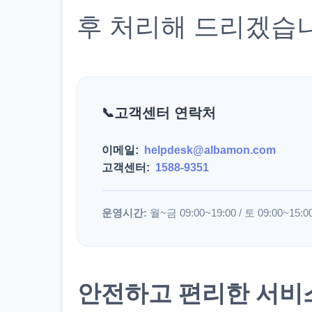
후 처리해 드리겠습
고객센터 연락처
이메일:
helpdesk@albamon.com
고객센터:
1588-9351
운영시간:
월~금 09:00~19:00 / 토 09:00~15:0
안전하고 편리한 서비