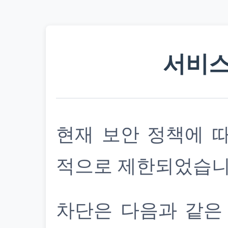
서비스
현재 보안 정책에 
적으로 제한되었습니
차단은 다음과 같은