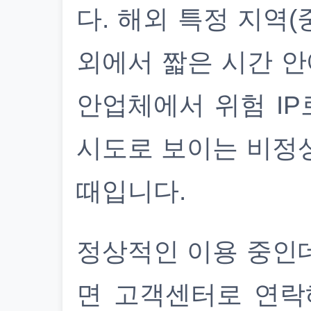
다. 해외 특정 지역(
외에서 짧은 시간 안
안업체에서 위험 IP
시도로 보이는 비정
때입니다.
정상적인 이용 중인
면 고객센터로 연락