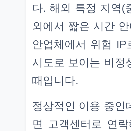
다. 해외 특정 지역(
외에서 짧은 시간 안
안업체에서 위험 IP
시도로 보이는 비정
때입니다.
정상적인 이용 중인
면 고객센터로 연락