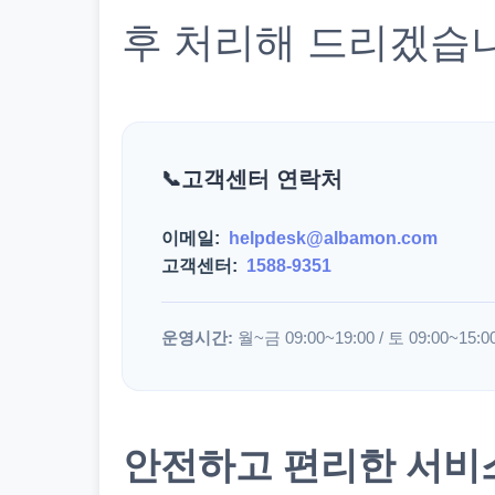
후 처리해 드리겠습
고객센터 연락처
이메일:
helpdesk@albamon.com
고객센터:
1588-9351
운영시간:
월~금 09:00~19:00 / 토 09:00~15:0
안전하고 편리한 서비