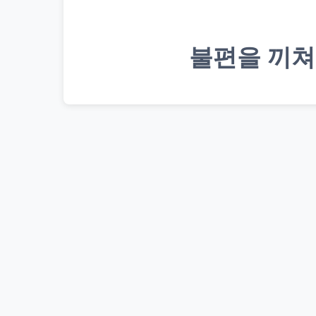
불편을 끼쳐