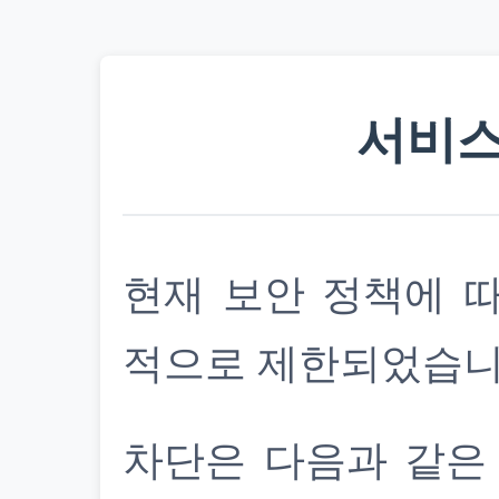
서비스
현재 보안 정책에 
적으로 제한되었습니
차단은 다음과 같은