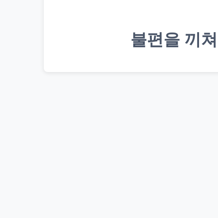
불편을 끼쳐