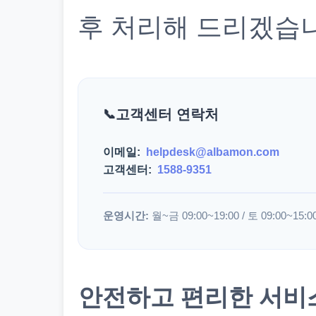
후 처리해 드리겠습
고객센터 연락처
이메일:
helpdesk@albamon.com
고객센터:
1588-9351
운영시간:
월~금 09:00~19:00 / 토 09:00~15:0
안전하고 편리한 서비