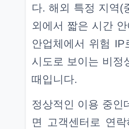
다. 해외 특정 지역(
외에서 짧은 시간 안
안업체에서 위험 IP
시도로 보이는 비정
때입니다.
정상적인 이용 중인
면 고객센터로 연락