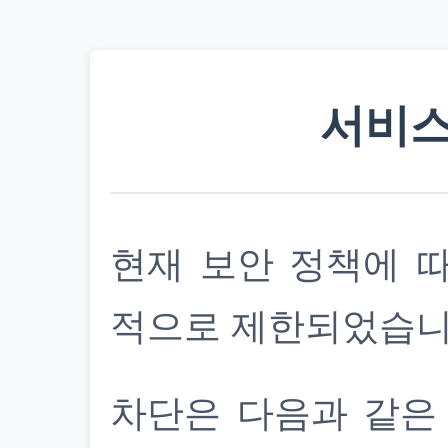
서비스
현재 보안 정책에 
적으로 제한되었습니
차단은 다음과 같은