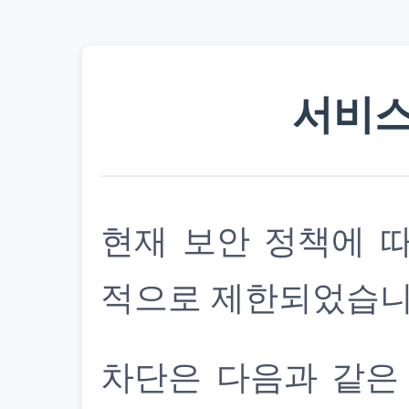
서비스
현재 보안 정책에 
적으로 제한되었습니
차단은 다음과 같은