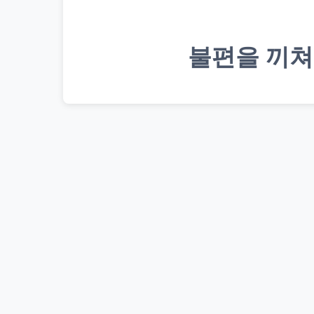
불편을 끼쳐