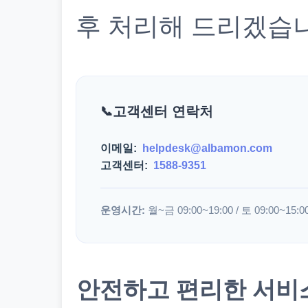
후 처리해 드리겠습
고객센터 연락처
이메일:
helpdesk@albamon.com
고객센터:
1588-9351
운영시간:
월~금 09:00~19:00 / 토 09:00~15:0
안전하고 편리한 서비