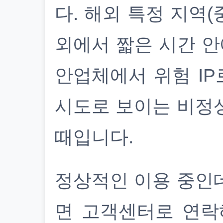
다. 해외 특정 지역(
외에서 짧은 시간 안
안업체에서 위험 IP
시도로 보이는 비정
때입니다.
정상적인 이용 중인
면 고객센터로 연락