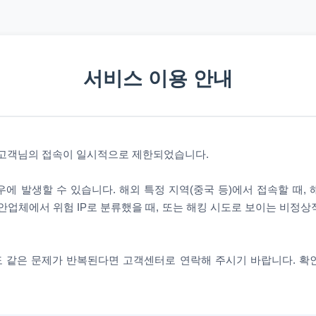
서비스 이용 안내
 고객님의 접속이 일시적으로 제한되었습니다.
에 발생할 수 있습니다. 해외 특정 지역(중국 등)에서 접속할 때,
안업체에서 위험 IP로 분류했을 때, 또는 해킹 시도로 보이는 비정
 같은 문제가 반복된다면 고객센터로 연락해 주시기 바랍니다. 확