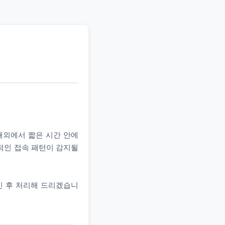
 해외에서 짧은 시간 안에
상적인 접속 패턴이 감지될
인 후 처리해 드리겠습니