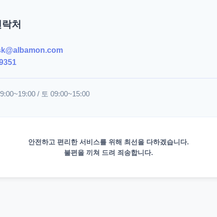
연락처
sk@albamon.com
9351
00~19:00 / 토 09:00~15:00
안전하고 편리한 서비스를 위해 최선을 다하겠습니다.
불편을 끼쳐 드려 죄송합니다.