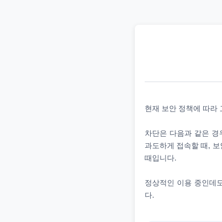
현재 보안 정책에 따라
차단은 다음과 같은 경우
과도하게 접속할 때, 보
때입니다.
정상적인 이용 중인데도
다.