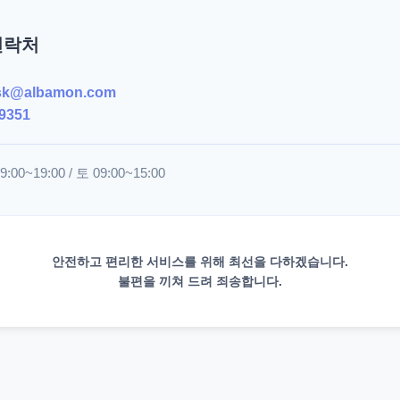
연락처
sk@albamon.com
9351
00~19:00 / 토 09:00~15:00
안전하고 편리한 서비스를 위해 최선을 다하겠습니다.
불편을 끼쳐 드려 죄송합니다.