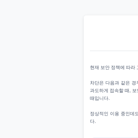
현재 보안 정책에 따라
차단은 다음과 같은 경우
과도하게 접속할 때, 보
때입니다.
정상적인 이용 중인데도
다.