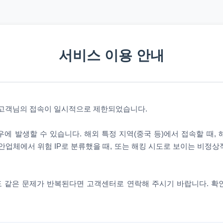
서비스 이용 안내
 고객님의 접속이 일시적으로 제한되었습니다.
에 발생할 수 있습니다. 해외 특정 지역(중국 등)에서 접속할 때,
안업체에서 위험 IP로 분류했을 때, 또는 해킹 시도로 보이는 비정
 같은 문제가 반복된다면 고객센터로 연락해 주시기 바랍니다. 확