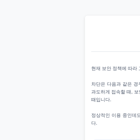
현재 보안 정책에 따라
차단은 다음과 같은 경우
과도하게 접속할 때, 보
때입니다.
정상적인 이용 중인데도
다.