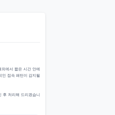
 해외에서 짧은 시간 안에
상적인 접속 패턴이 감지될
인 후 처리해 드리겠습니