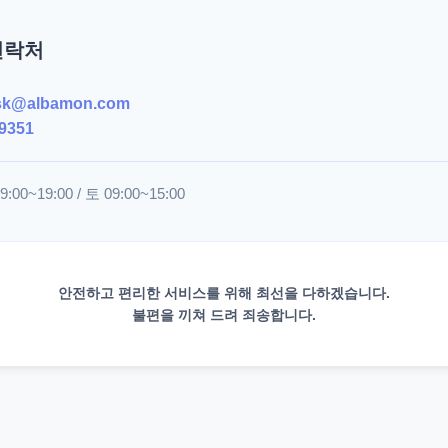
연락처
sk@albamon.com
9351
00~19:00 / 토 09:00~15:00
안전하고 편리한 서비스를 위해 최선을 다하겠습니다.
불편을 끼쳐 드려 죄송합니다.