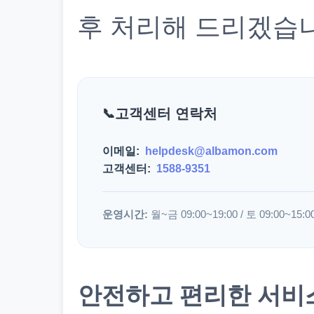
후 처리해 드리겠습
고객센터 연락처
이메일:
helpdesk@albamon.com
고객센터:
1588-9351
운영시간:
월~금 09:00~19:00 / 토 09:00~15:0
안전하고 편리한 서비