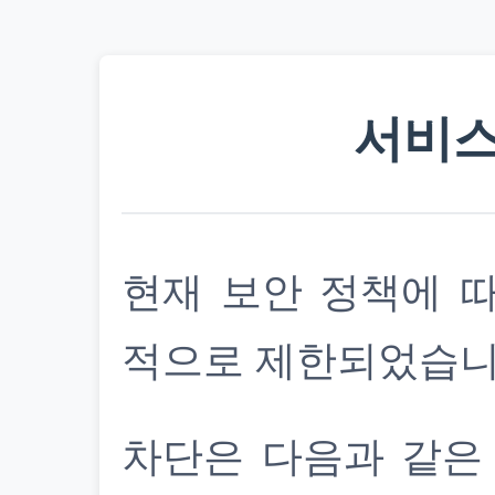
서비스
현재 보안 정책에 
적으로 제한되었습니
차단은 다음과 같은