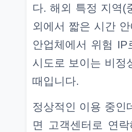
다. 해외 특정 지역(
외에서 짧은 시간 안
안업체에서 위험 IP
시도로 보이는 비정
때입니다.
정상적인 이용 중인
면 고객센터로 연락