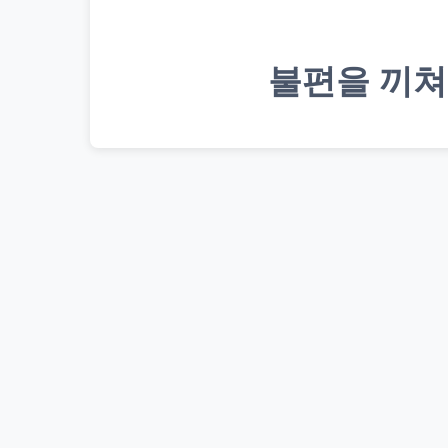
불편을 끼쳐