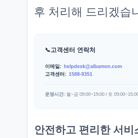
후 처리해 드리겠습
고객센터 연락처
이메일:
helpdesk@albamon.com
고객센터:
1588-9351
운영시간:
월~금 09:00~19:00 / 토 09:00~15:0
안전하고 편리한 서비