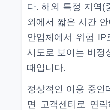
다. 해외 특정 지역(
외에서 짧은 시간 안
안업체에서 위험 IP
시도로 보이는 비정
때입니다.
정상적인 이용 중인
면 고객센터로 연락