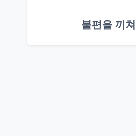
불편을 끼쳐