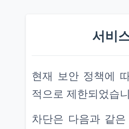
서비스
현재 보안 정책에 
적으로 제한되었습니
차단은 다음과 같은