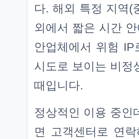
다. 해외 특정 지역(
외에서 짧은 시간 안
안업체에서 위험 IP
시도로 보이는 비정
때입니다.
정상적인 이용 중인
면 고객센터로 연락