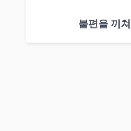
불편을 끼쳐