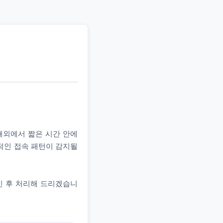
 해외에서 짧은 시간 안에
상적인 접속 패턴이 감지될
인 후 처리해 드리겠습니