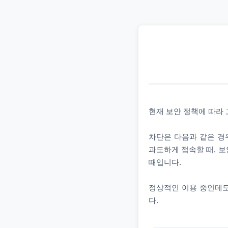
현재 보안 정책에 따라
차단은 다음과 같은 경우
과도하게 접속할 때, 보
때입니다.
정상적인 이용 중인데도
다.