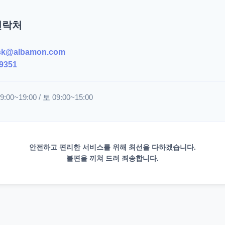
연락처
sk@albamon.com
9351
00~19:00 / 토 09:00~15:00
안전하고 편리한 서비스를 위해 최선을 다하겠습니다.
불편을 끼쳐 드려 죄송합니다.