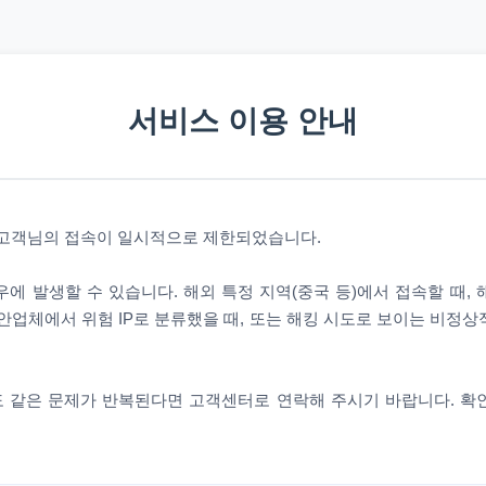
서비스 이용 안내
 고객님의 접속이 일시적으로 제한되었습니다.
에 발생할 수 있습니다. 해외 특정 지역(중국 등)에서 접속할 때,
안업체에서 위험 IP로 분류했을 때, 또는 해킹 시도로 보이는 비정
 같은 문제가 반복된다면 고객센터로 연락해 주시기 바랍니다. 확