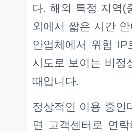
다. 해외 특정 지역(
외에서 짧은 시간 안
안업체에서 위험 IP
시도로 보이는 비정
때입니다.
정상적인 이용 중인
면 고객센터로 연락