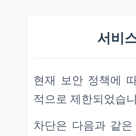
서비스
현재 보안 정책에 
적으로 제한되었습니
차단은 다음과 같은