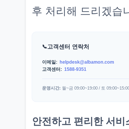
후 처리해 드리겠습
고객센터 연락처
이메일:
helpdesk@albamon.com
고객센터:
1588-9351
운영시간:
월~금 09:00~19:00 / 토 09:00~15:0
안전하고 편리한 서비