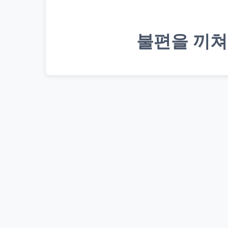
불편을 끼쳐