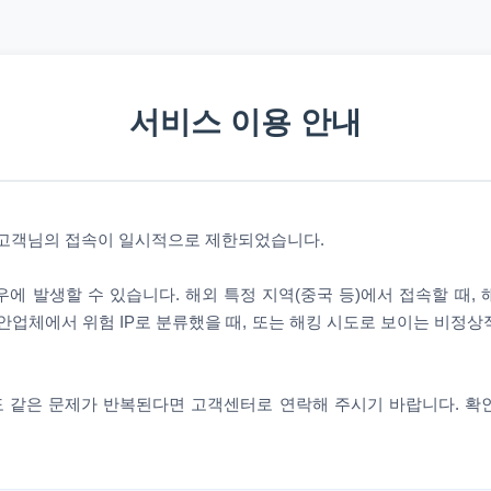
서비스 이용 안내
 고객님의 접속이 일시적으로 제한되었습니다.
에 발생할 수 있습니다. 해외 특정 지역(중국 등)에서 접속할 때,
안업체에서 위험 IP로 분류했을 때, 또는 해킹 시도로 보이는 비정
 같은 문제가 반복된다면 고객센터로 연락해 주시기 바랍니다. 확