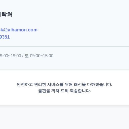
연락처
sk@albamon.com
9351
00~19:00 / 토 09:00~15:00
안전하고 편리한 서비스를 위해 최선을 다하겠습니다.
불편을 끼쳐 드려 죄송합니다.