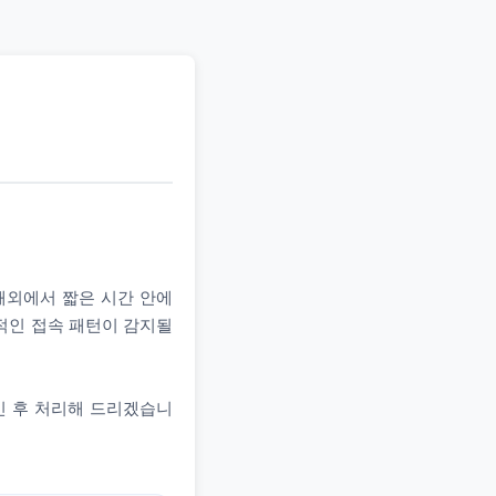
 해외에서 짧은 시간 안에
상적인 접속 패턴이 감지될
인 후 처리해 드리겠습니