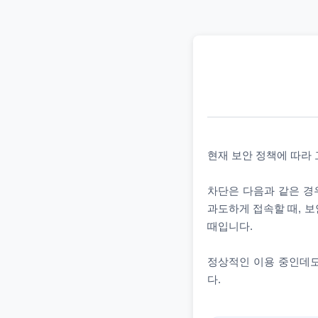
현재 보안 정책에 따라
차단은 다음과 같은 경우
과도하게 접속할 때, 보
때입니다.
정상적인 이용 중인데도
다.