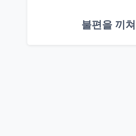
불편을 끼쳐