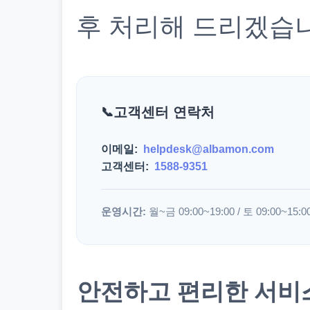
후 처리해 드리겠습
고객센터 연락처
이메일:
helpdesk@albamon.com
고객센터:
1588-9351
운영시간:
월~금 09:00~19:00 / 토 09:00~15:0
안전하고 편리한 서비