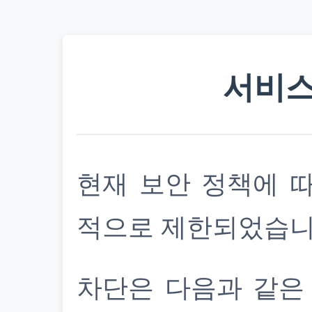
서비스
현재 보안 정책에 
적으로 제한되었습니
차단은 다음과 같은