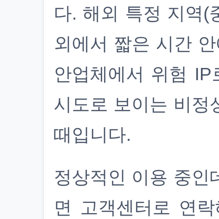
다. 해외 특정 지역(
외에서 짧은 시간 안
안업체에서 위험 IP
시도로 보이는 비정
때입니다.
정상적인 이용 중인
면 고객센터로 연락