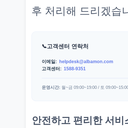
후 처리해 드리겠습
고객센터 연락처
이메일:
helpdesk@albamon.com
고객센터:
1588-9351
운영시간:
월~금 09:00~19:00 / 토 09:00~15:0
안전하고 편리한 서비