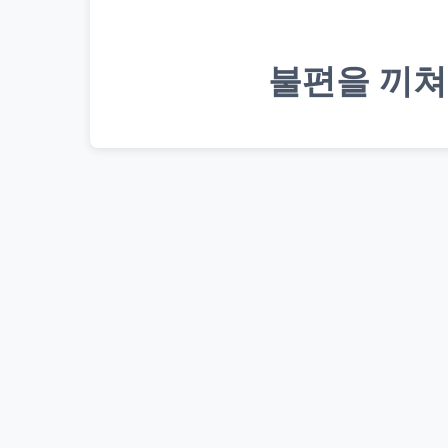
불편을 끼쳐