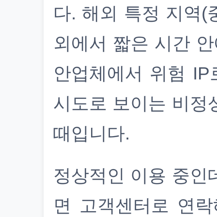
다. 해외 특정 지역(
외에서 짧은 시간 안
안업체에서 위험 IP
시도로 보이는 비정
때입니다.
정상적인 이용 중인
면 고객센터로 연락