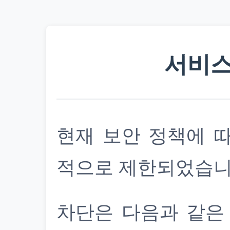
서비스
현재 보안 정책에 
적으로 제한되었습니
차단은 다음과 같은