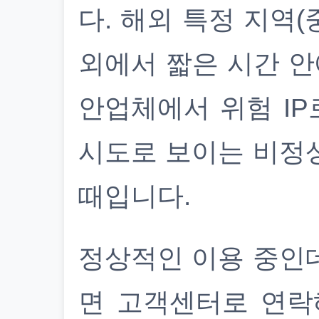
다. 해외 특정 지역(
외에서 짧은 시간 안
안업체에서 위험 IP
시도로 보이는 비정
때입니다.
정상적인 이용 중인
면 고객센터로 연락