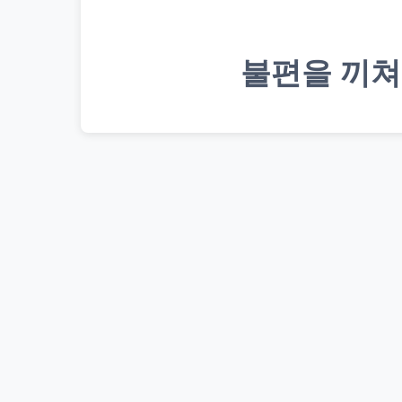
불편을 끼쳐