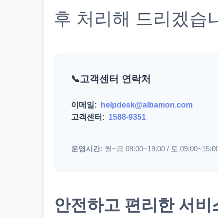
후 처리해 드리겠습
고객센터 연락처
이메일:
helpdesk@albamon.com
고객센터:
1588-9351
운영시간:
월~금 09:00~19:00 / 토 09:00~15:0
안전하고 편리한 서비