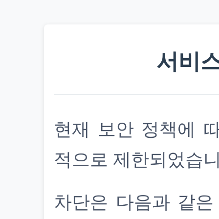
서비스
현재 보안 정책에 
적으로 제한되었습니
차단은 다음과 같은