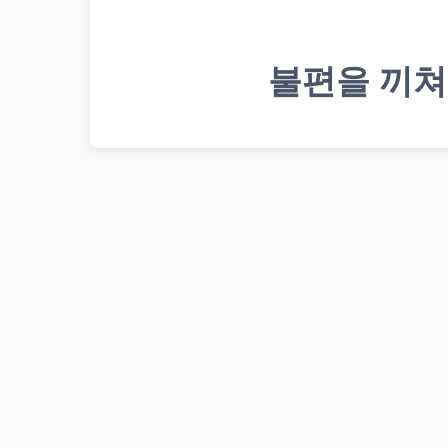
불편을 끼쳐