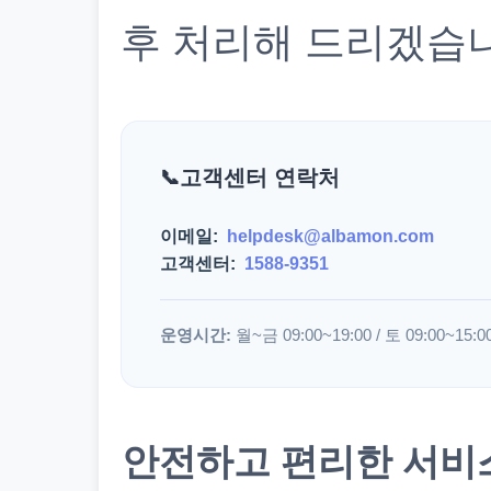
후 처리해 드리겠습
고객센터 연락처
이메일:
helpdesk@albamon.com
고객센터:
1588-9351
운영시간:
월~금 09:00~19:00 / 토 09:00~15:0
안전하고 편리한 서비