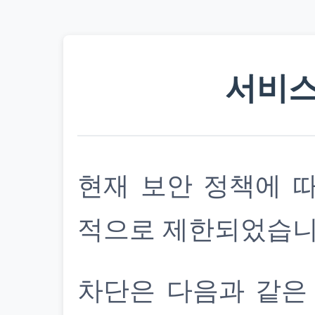
서비스
현재 보안 정책에 
적으로 제한되었습니
차단은 다음과 같은