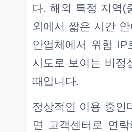
다. 해외 특정 지역(
외에서 짧은 시간 안
안업체에서 위험 IP
시도로 보이는 비정
때입니다.
정상적인 이용 중인
면 고객센터로 연락