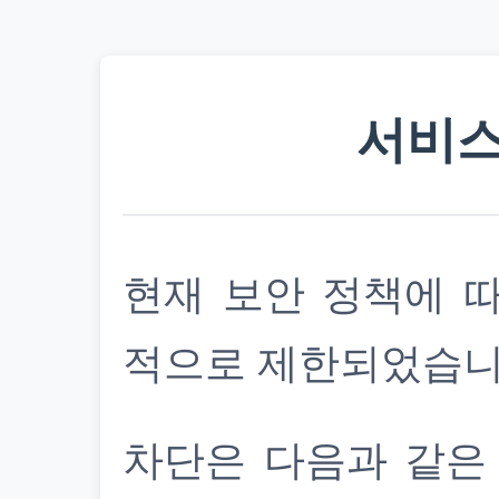
서비스
현재 보안 정책에 
적으로 제한되었습니
차단은 다음과 같은