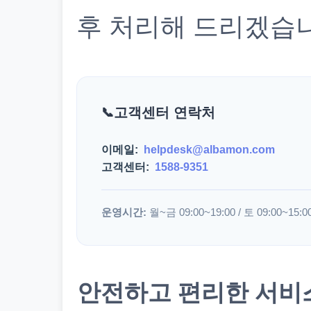
후 처리해 드리겠습
고객센터 연락처
이메일:
helpdesk@albamon.com
고객센터:
1588-9351
운영시간:
월~금 09:00~19:00 / 토 09:00~15:0
안전하고 편리한 서비