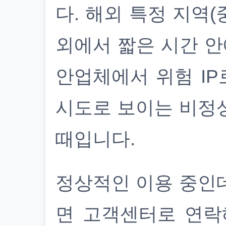
다. 해외 특정 지역(
외에서 짧은 시간 안
안업체에서 위험 IP
시도로 보이는 비정
때입니다.
정상적인 이용 중인
면 고객센터로 연락