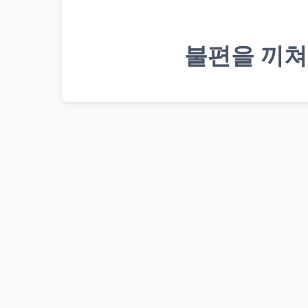
불편을 끼쳐