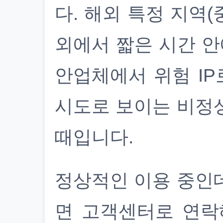
다. 해외 특정 지역(
외에서 짧은 시간 안
안업체에서 위험 IP
시도로 보이는 비정
때입니다.
정상적인 이용 중인
면 고객센터로 연락