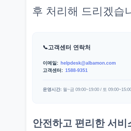
후 처리해 드리겠습
고객센터 연락처
이메일:
helpdesk@albamon.com
고객센터:
1588-9351
운영시간:
월~금 09:00~19:00 / 토 09:00~15:0
안전하고 편리한 서비