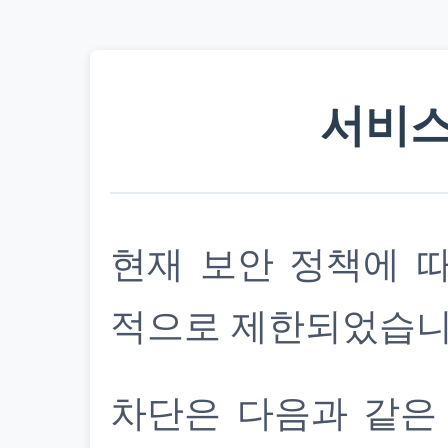
서비스
현재 보안 정책에 
적으로 제한되었습니
차단은 다음과 같은