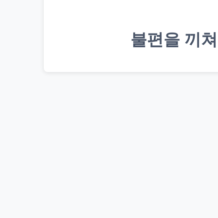
불편을 끼쳐