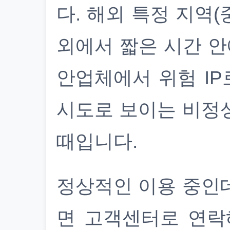
다. 해외 특정 지역(
외에서 짧은 시간 안
안업체에서 위험 IP
시도로 보이는 비정
때입니다.
정상적인 이용 중인
면 고객센터로 연락