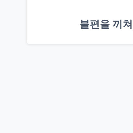
불편을 끼쳐