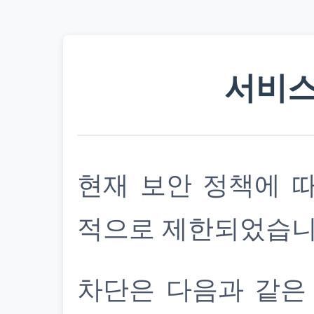
서비스
현재 보안 정책에 
적으로 제한되었습니
차단은 다음과 같은