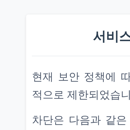
서비스
현재 보안 정책에 
적으로 제한되었습니
차단은 다음과 같은