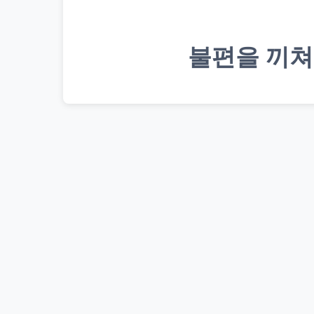
불편을 끼쳐