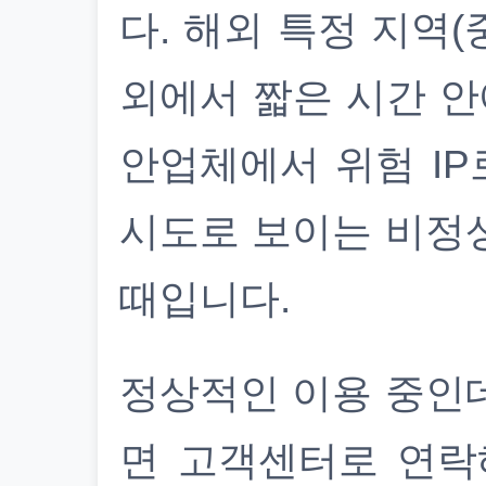
다. 해외 특정 지역(
외에서 짧은 시간 안
안업체에서 위험 IP
시도로 보이는 비정
때입니다.
정상적인 이용 중인
면 고객센터로 연락