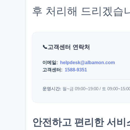
후 처리해 드리겠습
고객센터 연락처
이메일:
helpdesk@albamon.com
고객센터:
1588-9351
운영시간:
월~금 09:00~19:00 / 토 09:00~15:0
안전하고 편리한 서비